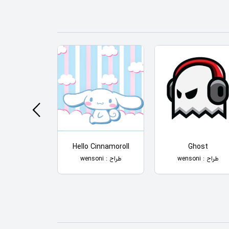
rab Bab
Hello Cinnamoroll
Ghost
طراح : wensoni
طراح : wensoni
طراح : wensoni