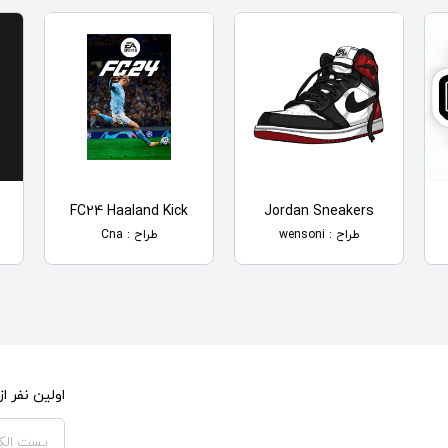
FC24 Haaland Kick
Jordan Sneakers
طراح : wensoni
طراح : Cna
اولین نفر 