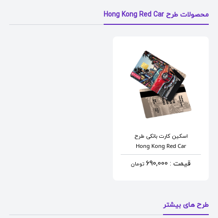
محصولات طرح Hong Kong Red Car
اسکین کارت بانکی
طرح
Hong Kong Red Car
قیمت : 690,000
تومان
طرح های بیشتر