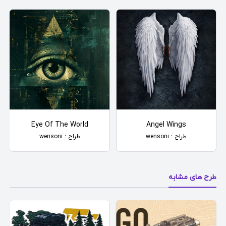
Eye Of The World
Angel Wings
طراح : wensoni
طراح : wensoni
طرح های مشابه