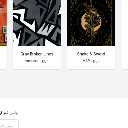
Gray Broken Lines
Snake & Sword
طراح : MAP
طراح : wensoni
اولین نفر 