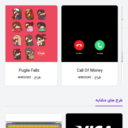
Puglie Falls
Call Of Money
طراح : wensoni
طراح : wensoni
طرح های مشابه