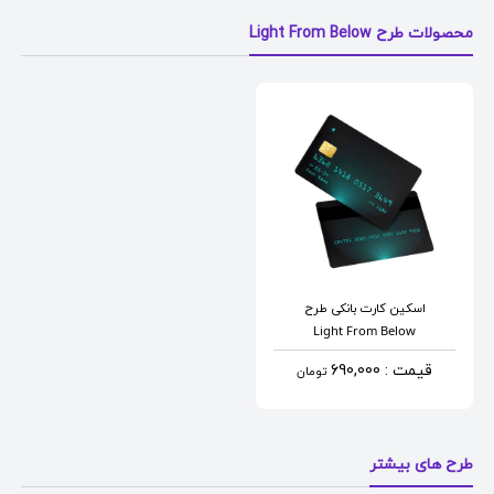
محصولات طرح Light From Below
اسکین کارت بانکی
طرح
Light From Below
قیمت : 690,000
تومان
طرح های بیشتر