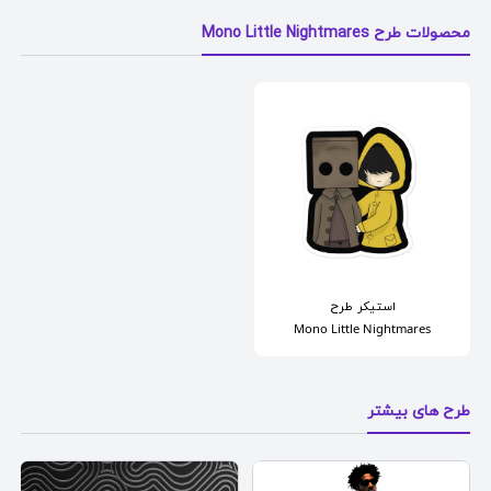
محصولات طرح Mono Little Nightmares
استیکر
طرح
Mono Little Nightmares
طرح های بیشتر