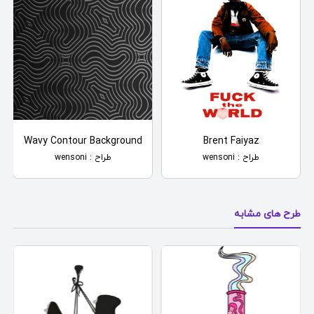
Wavy Contour Background
Brent Faiyaz
طراح : wensoni
طراح : wensoni
طرح های مشابه