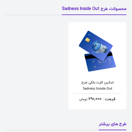
محصولات طرح Sadness Inside Out
اسکین کارت بانکی
طرح
Sadness Inside Out
قیمت : 690,000
تومان
طرح های بیشتر