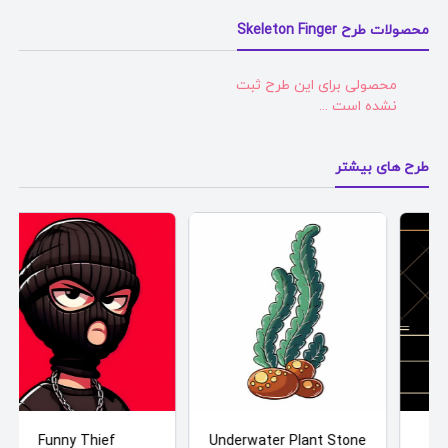
محصولات طرح Skeleton Finger
محصولی برای این طرح ثبت
نشده است ...
طرح های بیشتر
Funny Thief
Underwater Plant Stone