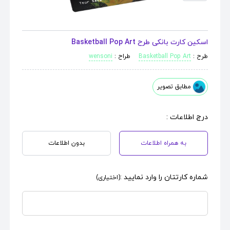
اسکین کارت بانکی طرح Basketball Pop Art
طرح :
Basketball Pop Art
طراح :
wensoni
مطابق تصویر
درج اطلاعات :
به همراه اطلاعات
بدون اطلاعات
شماره کارتتان را وارد نمایید :
(اختیاری)