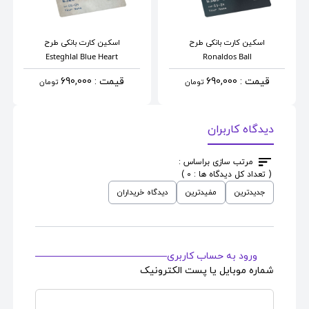
اسکین کارت بانکی
طرح
اسکین کارت بانکی
طرح
Esteghlal Blue Heart
Ronaldos Ball
قیمت : 690,000
قیمت : 690,000
تومان
تومان
دیدگاه کاربران
مرتب سازی براساس :
( تعداد کل دیدگاه ها : 0 )
جدیدترین
مفیدترین
دیدگاه خریداران
ورود به حساب کاربری
شماره موبایل یا پست الکترونیک