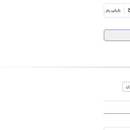
بازیابی رمز
ان