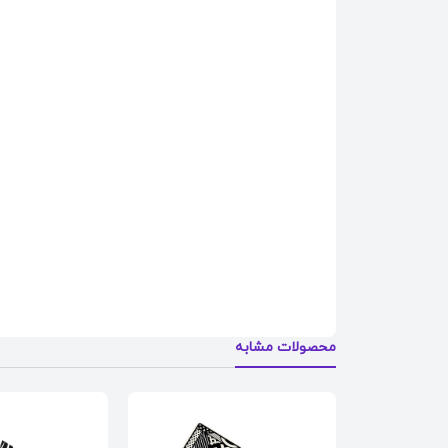
محصولات مشابه