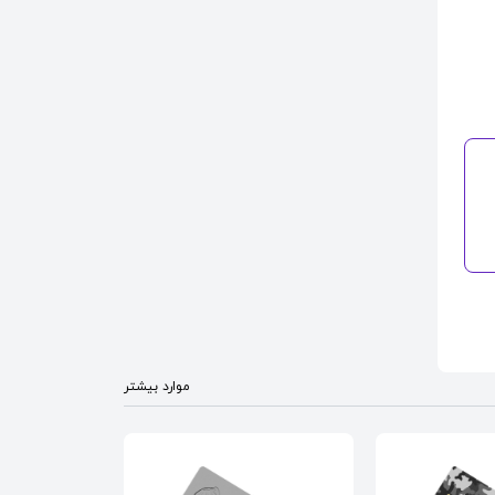
موارد بیشتر