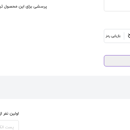
پرسشی برای این محصول ثبت
بازیابی رمز
اولین نفر 