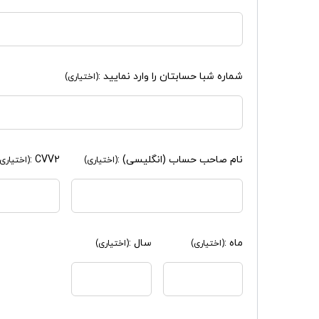
شماره شبا حسابتان را وارد نمایید :
(اختیاری)
نام صاحب حساب (انگلیسی) :
CVV2 :
(اختیاری)
(اختیاری)
ماه :
سال :
(اختیاری)
(اختیاری)