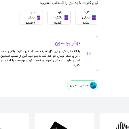
نوع کارت خودتان را انتخاب نمایید :
کارت
بلو
بلو
بانکی
بانک
بانک
ساده
(قدیم)
(جدید)
بهتر بچسبون
با انتخاب کردن این گزینه یک عدد
اسکین کارت بانکی
ساده
، برای شما ارسال خواهد شد تا بتوانید قبل از نصب اسکین
اصلی بطور آزمایشی نحوه ی نصب کردن برچسب را امتحان
کنید ...
مطابق تصویر