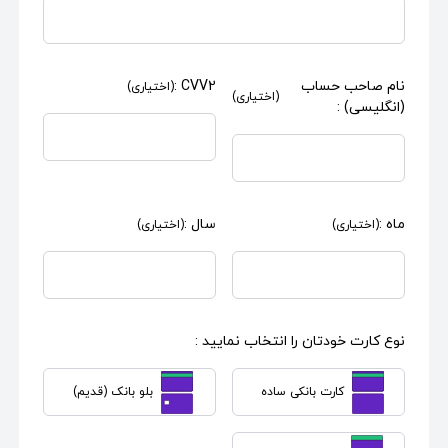
نام صاحب حساب
CVV2 :
(اختیاری)
(اختیاری)
(انگلیسی) :
ماه :
سال :
(اختیاری)
(اختیاری)
نوع کارت خودتان را انتخاب نمایید :
کارت بانکی ساده
بلو بانک (قدیم)