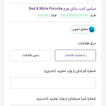
اسکین کارت بانکی طرح Red & White Porsche
طرح :
Red & White Porsche
طراح :
wensoni
مطابق تصویر
درج اطلاعات :
به همراه اطلاعات
بدون اطلاعات
شماره کارتتان را وارد نمایید :
(اختیاری)
شماره شبا حسابتان را وارد نمایید :
(اختیاری)