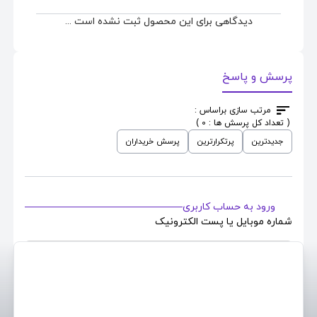
دیدگاهی برای این محصول ثبت نشده است ...
پرسش و پاسخ
مرتب سازی براساس :
( تعداد کل پرسش ها : 0 )
جدیدترین
پرتکرارترین
پرسش خریداران
ورود به حساب کاربری
شماره موبایل یا پست الکترونیک
رمزعبور حساب کاربری