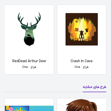
RedDead Arthur Deer
Crash In Cave
طراح : Cna
طراح : Cna
طرح های مشابه