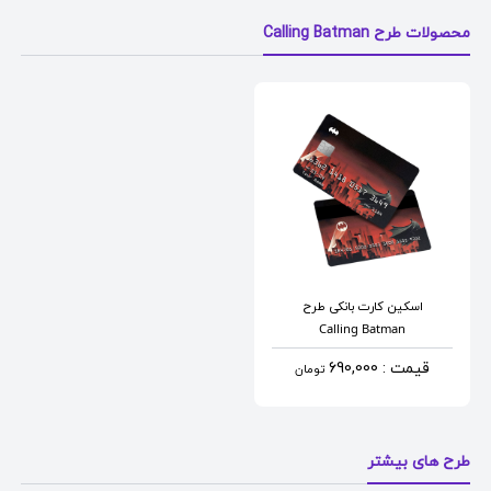
محصولات طرح Calling Batman
اسکین کارت بانکی
طرح
Calling Batman
قیمت : 690,000
تومان
طرح های بیشتر